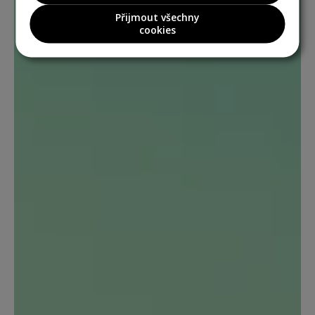
Přijmout všechny
cookies