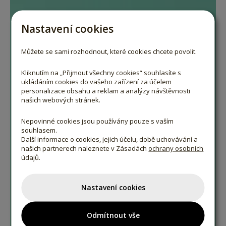
Nastavení cookies
Můžete se sami rozhodnout, které cookies chcete povolit.
Kliknutím na „Přijmout všechny cookies“ souhlasíte s
ukládáním cookies do vašeho zařízení za účelem
personalizace obsahu a reklam a analýzy návštěvnosti
našich webových stránek.
Nepovinné cookies jsou používány pouze s vaším
souhlasem.
Další informace o cookies, jejich účelu, době uchovávání a
našich partnerech naleznete v Zásadách
ochrany osobních
údajů.
Nastavení cookies
Odmítnout vše