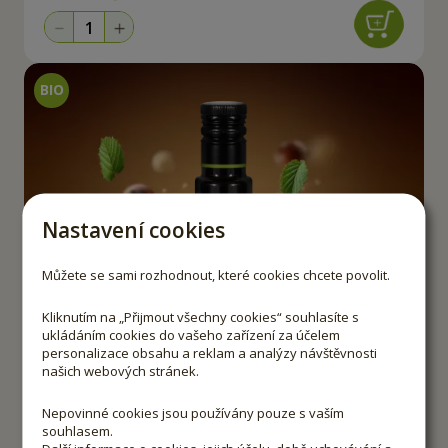
Nastavení cookies
Můžete se sami rozhodnout, které cookies chcete povolit.
Kliknutím na „Přijmout všechny cookies“ souhlasíte s
ukládáním cookies do vašeho zařízení za účelem
personalizace obsahu a reklam a analýzy návštěvnosti
našich webových stránek.
Nepovinné cookies jsou používány pouze s vaším
souhlasem.