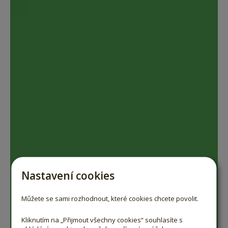
Nastavení cookies
Můžete se sami rozhodnout, které cookies chcete povolit.
Kliknutím na „Přijmout všechny cookies“ souhlasíte s