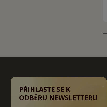
PŘIHLASTE SE K
ODBĚRU NEWSLETTERU