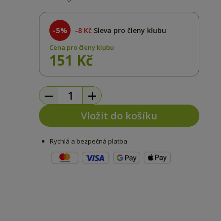
-5%
8 Kč
Sleva pro členy klubu
Cena pro členy klubu
151 Kč
−
+
Vložit do košíku
Rychlá a bezpečná platba