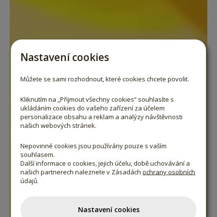
Nastavení cookies
Můžete se sami rozhodnout, které cookies chcete povolit.
Kliknutím na „Přijmout všechny cookies“ souhlasíte s
ukládáním cookies do vašeho zařízení za účelem
personalizace obsahu a reklam a analýzy návštěvnosti
našich webových stránek.
Nepovinné cookies jsou používány pouze s vaším
souhlasem.
Další informace o cookies, jejich účelu, době uchovávání a
našich partnerech naleznete v Zásadách
ochrany osobních
údajů.
Nastavení cookies