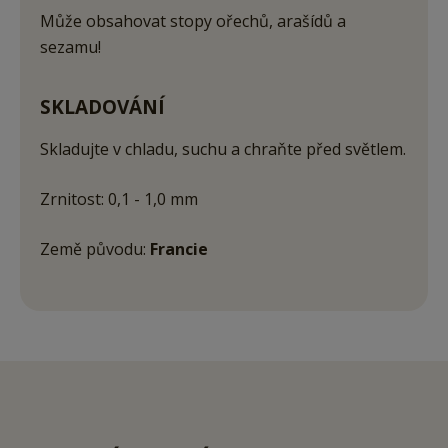
Může obsahovat stopy ořechů, arašídů a
sezamu!
SKLADOVÁNÍ
Skladujte v chladu, suchu a chraňte před světlem.
Zrnitost: 0,1 - 1,0 mm
Země původu:
Francie