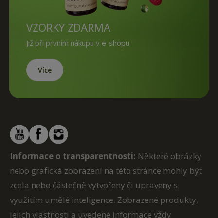
VZORKY ZDARMA
Již při prvním nákupu v e-shopu
Více
Informace o transparentnosti:
Některé obrázky
nebo grafická zobrazení na této stránce mohly být
zcela nebo částečně vytvořeny či upraveny s
využitím umělé inteligence. Zobrazené produkty,
jejich vlastnosti a uvedené informace vždy