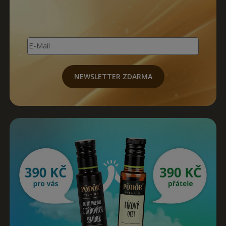
E-Mail
NEWSLETTER ZDARMA