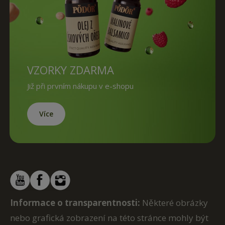
VZORKY ZDARMA
Již při prvním nákupu v e-shopu
Více
Informace o transparentnosti:
Některé obrázky
nebo grafická zobrazení na této stránce mohly být