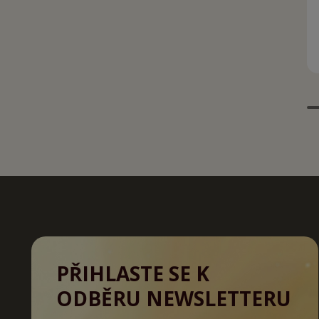
PŘIHLASTE SE K
ODBĚRU NEWSLETTERU