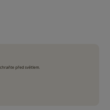
 chraňte před světlem.