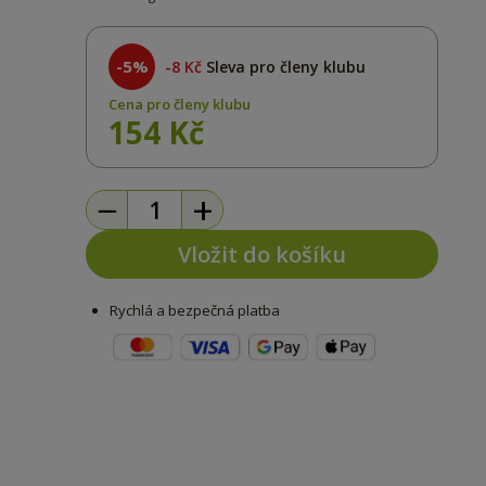
-5%
8 Kč
Sleva pro členy klubu
Cena pro členy klubu
154 Kč
−
+
Vložit do košíku
Rychlá a bezpečná platba