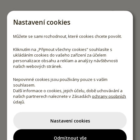
Nastavení cookies
Můžete se sami rozhodnout, které cookies chcete povolit.
Kliknutím na „Přijmout všechny cookies“ souhlasíte s
ukládáním cookies do vašeho zařízení za účelem
personalizace obsahu a reklam a analýzy návštěvnosti
našich webových stránek.
Nepovinné cookies jsou používány pouze s vaším
souhlasem.
Další informace o cookies, jejich účelu, době uchovávání a
našich partnerech naleznete v Zásadách
ochrany osobních
údajů.
Nastavení cookies
Odmítnout vše