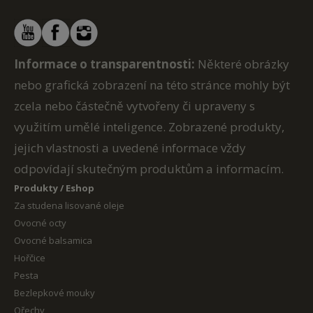
Informace o transparentnosti:
Některé obrázky
nebo grafická zobrazení na této stránce mohly být
zcela nebo částečně vytvořeny či upraveny s
využitím umělé inteligence. Zobrazené produkty,
jejich vlastnosti a uvedené informace vždy
odpovídají skutečným produktům a informacím.
Produkty / Eshop
Za studena lisované oleje
Ovocné octy
Ovocné balsamica
Hořčice
Pesta
Bezlepkové mouky
Ořechy