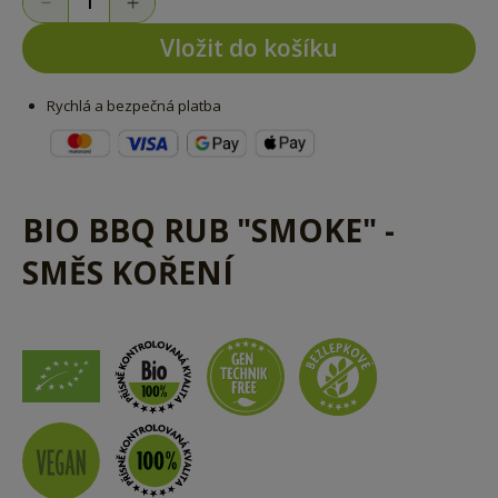
Vložit do košíku
Rychlá a bezpečná platba
BIO BBQ RUB "SMOKE" -
SMĚS KOŘENÍ