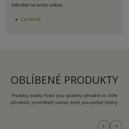
klikněte na tento odkaz.
Certifikát
OBLÍBENÉ PRODUKTY
Produkty značky Pödör jsou vyráběny výhradně ze 100%
přírodních, prvotřídních surovin, které jsou pečlivě čištěny.