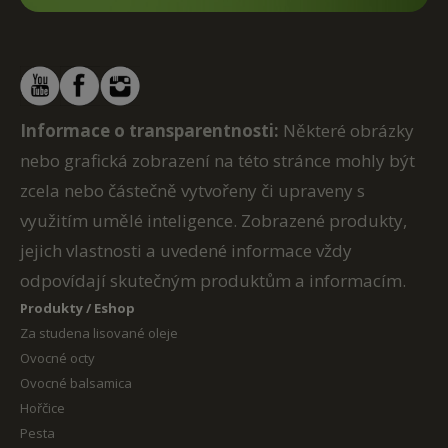
Informace o transparentnosti:
Některé obrázky
nebo grafická zobrazení na této stránce mohly být
zcela nebo částečně vytvořeny či upraveny s
využitím umělé inteligence. Zobrazené produkty,
jejich vlastnosti a uvedené informace vždy
odpovídají skutečným produktům a informacím.
Produkty / Eshop
Za studena lisované oleje
Ovocné octy
Ovocné balsamica
Hořčice
Pesta