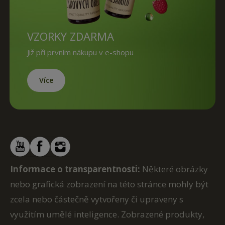
VZORKY ZDARMA
Již při prvním nákupu v e-shopu
Více
Informace o transparentnosti:
Některé obrázky
nebo grafická zobrazení na této stránce mohly být
zcela nebo částečně vytvořeny či upraveny s
využitím umělé inteligence. Zobrazené produkty,