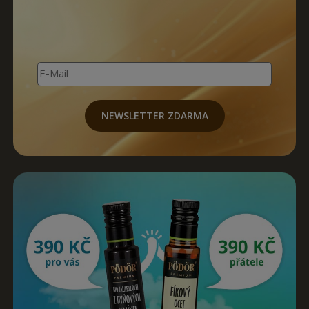
E-Mail
NEWSLETTER ZDARMA