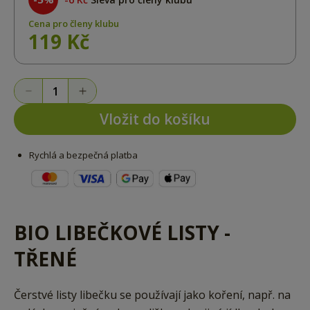
Cena pro členy klubu
119 Kč
Vložit do košíku
Rychlá a bezpečná platba
BIO LIBEČKOVÉ LISTY -
TŘENÉ
Čerstvé listy libečku se používají jako koření, např. na